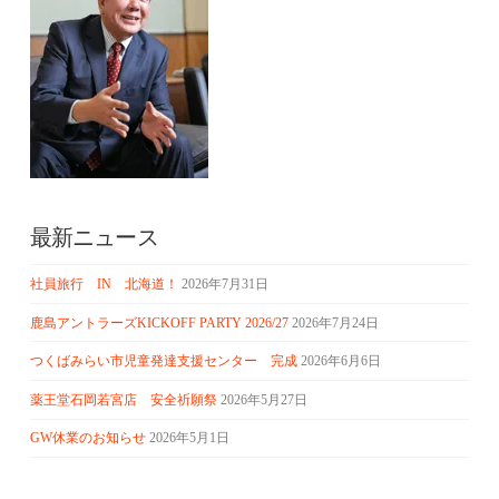
最新ニュース
社員旅行 IN 北海道！
2026年7月31日
鹿島アントラーズKICKOFF PARTY 2026/27
2026年7月24日
つくばみらい市児童発達支援センター 完成
2026年6月6日
薬王堂石岡若宮店 安全祈願祭
2026年5月27日
GW休業のお知らせ
2026年5月1日