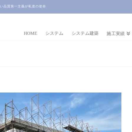
い品質第一主義が私達の使命
HOME
システム
システム建築
施工実績