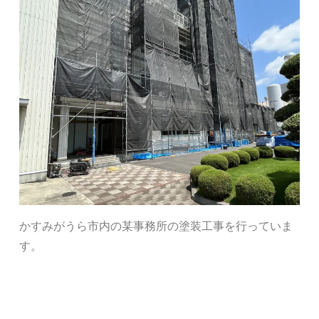
かすみがうら市内の某事務所の塗装工事を行っていま
す。