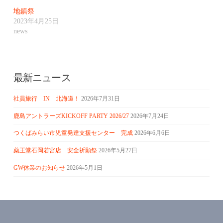
地鎮祭
2023年4月25日
news
最新ニュース
社員旅行 IN 北海道！
2026年7月31日
鹿島アントラーズKICKOFF PARTY 2026/27
2026年7月24日
つくばみらい市児童発達支援センター 完成
2026年6月6日
薬王堂石岡若宮店 安全祈願祭
2026年5月27日
GW休業のお知らせ
2026年5月1日