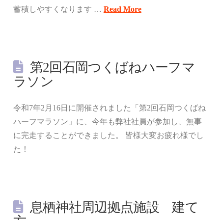
蓄積しやすくなります …
Read More
第2回石岡つくばねハーフマ
ラソン
令和7年2月16日に開催されました「第2回石岡つくばね
ハーフマラソン」に、今年も弊社社員が参加し、無事
に完走することができました。 皆様大変お疲れ様でし
た！
息栖神社周辺拠点施設 建て