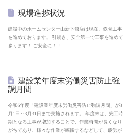
現場進捗状況
建設中のホームセンター山新下館店は現在、鉄骨工事
を進めております。 引続き、安全第一で工事を進めて
参ります！ ご安全に！！
建設業年度末労働災害防止強
調月間
令和6年度「建設業年度末労働災害防止強調月間」が3
月1日～3月31日まで実施されます。 年度末は、完工時
期となる工事が増加することで、作業時間が長くなり
がちであり、様々な作業が輻輳するなどして、疲労が