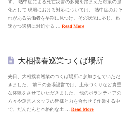
す。 熱中症による死亡災害の多発を踏まえた対策の強
化として 現場における対応については、 熱中症のおそ
れがある労働者を早期に見つけ、その状況に応じ、迅
速かつ適切に対処する …
Read More
大相撲春巡業つくば場所
先日、大相撲春巡業のつくば場所に参加させていただ
きました。 前日の会場設営では、土俵づくりなど貴重
な体験をさせていただきました。 他のボランティアの
方々や運営スタッフの皆様と力を合わせて作業する中
で、だんだんと本格的な土 …
Read More