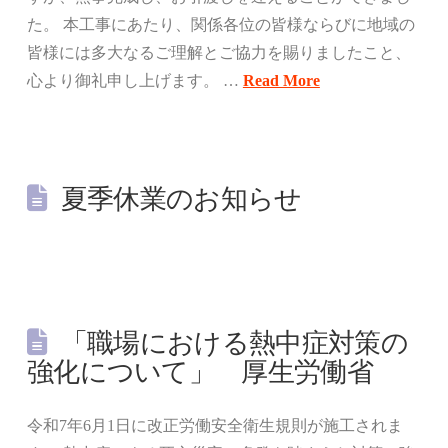
た。 本工事にあたり、関係各位の皆様ならびに地域の
皆様には多大なるご理解とご協力を賜りましたこと、
心より御礼申し上げます。 …
Read More
夏季休業のお知らせ
「職場における熱中症対策の
強化について」 厚生労働省
令和7年6月1日に改正労働安全衛生規則が施工されま