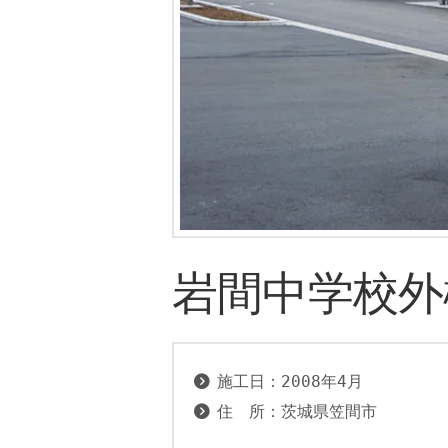
岩間中学校外
施工日：2008年4月
住　所：茨城県笠間市