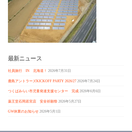
最新ニュース
社員旅行 IN 北海道！
2026年7月31日
鹿島アントラーズKICKOFF PARTY 2026/27
2026年7月24日
つくばみらい市児童発達支援センター 完成
2026年6月6日
薬王堂石岡若宮店 安全祈願祭
2026年5月27日
GW休業のお知らせ
2026年5月1日