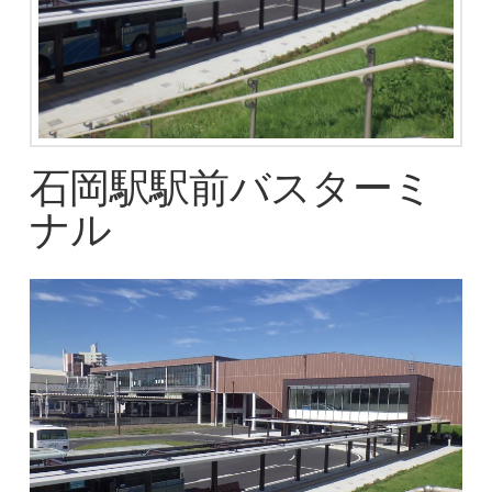
石岡駅駅前バスターミ
ナル